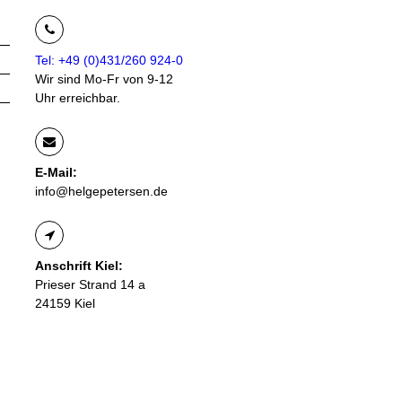
Tel: +49 (0)431/260 924-0
Wir sind Mo-Fr von 9-12
Uhr erreichbar.
E-Mail:
info@helgepetersen.de
Anschrift Kiel:
Prieser Strand 14 a
24159 Kiel