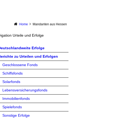
Home
Mandanten aus Hessen
igation Urteile und Erfolge
Deutschlandweite Erfolge
erichte zu Urteilen und Erfolgen
Geschlossene Fonds
Schiffsfonds
Solarfonds
Lebensversicherungsfonds
Immobilienfonds
Spielefonds
Sonstige Erfolge