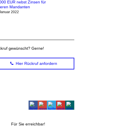
000 EUR nebst Zinsen für
eren Mandanten
 Januar 2022
kruf gewünscht? Gerne!
Hier Rückruf anfordern
Für Sie erreichbar!