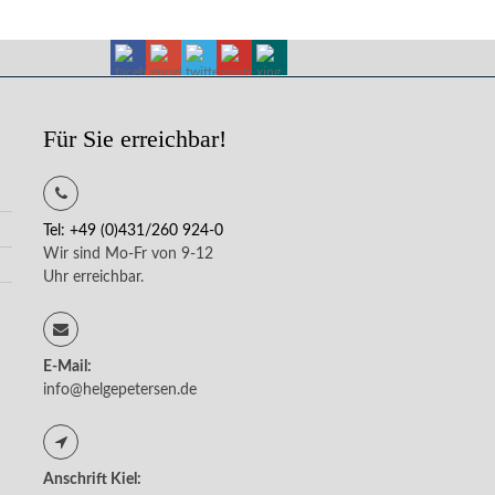
Für Sie erreichbar!
Tel: +49 (0)431/260 924-0
Wir sind Mo-Fr von 9-12
Uhr erreichbar.
E-Mail:
info@helgepetersen.de
Anschrift Kiel: