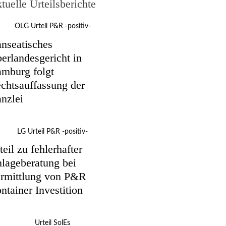
tuelle Urteilsberichte
nseatisches
erlandesgericht in
mburg folgt
chtsauffassung der
nzlei
teil zu fehlerhafter
lageberatung bei
rmittlung von P&R
ntainer Investition