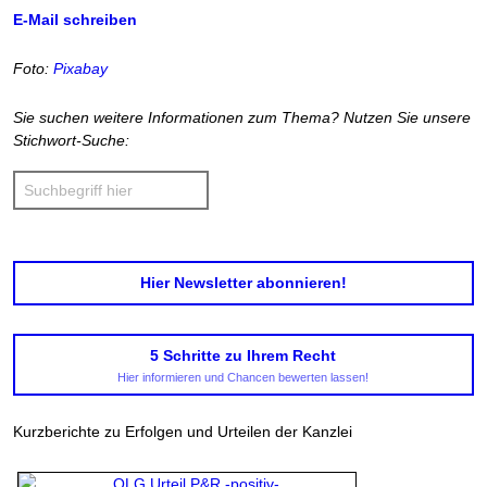
E-Mail schreiben
Foto:
Pixabay
Sie suchen weitere Informationen zum Thema? Nutzen Sie unsere
Stichwort-Suche:
Hier Newsletter abonnieren!
5 Schritte zu Ihrem Recht
Hier informieren und Chancen bewerten lassen!
Kurzberichte zu Erfolgen und Urteilen der Kanzlei