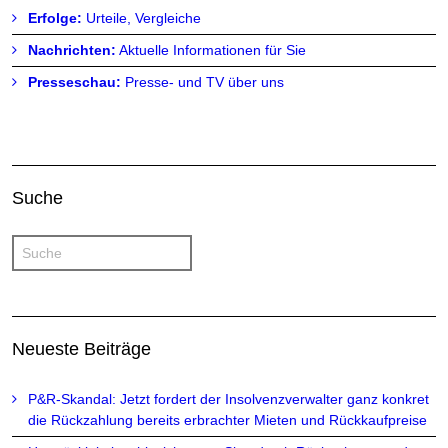
Erfolge:
Urteile, Vergleiche
Nachrichten:
Aktuelle Informationen für Sie
Presseschau:
Presse- und TV über uns
Suche
Neueste Beiträge
P&R-Skandal: Jetzt fordert der Insolvenzverwalter ganz konkret
die Rückzahlung bereits erbrachter Mieten und Rückkaufpreise