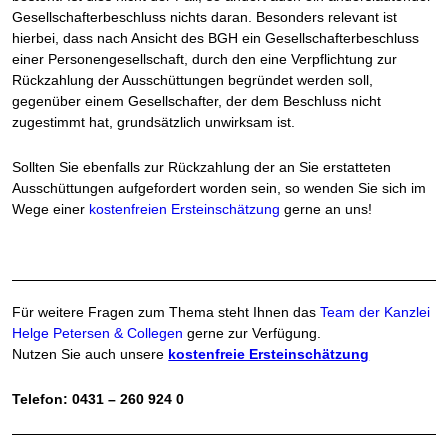
Gesellschafterbeschluss nichts daran. Besonders relevant ist
hierbei, dass nach Ansicht des BGH ein Gesellschafterbeschluss
einer Personengesellschaft, durch den eine Verpflichtung zur
Rückzahlung der Ausschüttungen begründet werden soll,
gegenüber einem Gesellschafter, der dem Beschluss nicht
zugestimmt hat, grundsätzlich unwirksam ist.
Sollten Sie ebenfalls zur Rückzahlung der an Sie erstatteten
Ausschüttungen aufgefordert worden sein, so wenden Sie sich im
Wege einer
kostenfreien Ersteinschätzung
gerne an uns!
Für weitere Fragen zum Thema steht Ihnen das
Team der Kanzlei
Helge Petersen & Collegen
gerne zur Verfügung.
Nutzen Sie auch unsere
kostenfreie Ersteinschätzung
Telefon: 0431 – 260 924 0