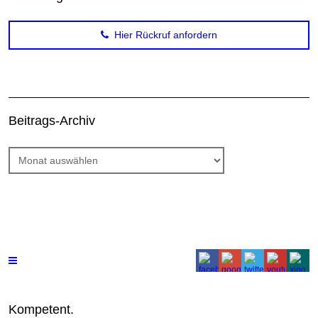
Hier Rückruf anfordern
Beitrags-Archiv
Beitrags-
Archiv
Kompetent.