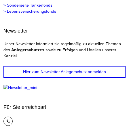
> Sonderseite Tankerfonds
> Lebensversicherungsfonds
Newsletter
Unser Newsletter informiert sie regelmäßig zu aktuellen Themen
des
Anlegerschutzes
sowie zu Erfolgen und Urteilen unserer
Kanzlei.
Hier zum Newsletter Anlegerschutz anmelden
Für Sie erreichbar!