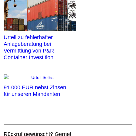
Urteil zu fehlerhafter
Anlageberatung bei
Vermittlung von P&R
Container Investition
91.000 EUR nebst Zinsen
für unseren Mandanten
Rückruf gewünscht? Gerne!