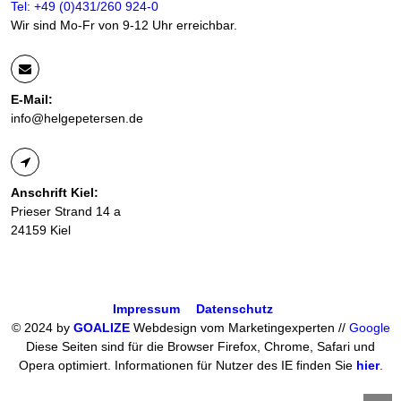
Tel: +49 (0)431/260 924-0
Wir sind Mo-Fr von 9-12 Uhr erreichbar.
E-Mail:
info@helgepetersen.de
Anschrift Kiel:
Prieser Strand 14 a
24159 Kiel
Impressum
Datenschutz
© 2024 by
GOALIZE
Webdesign vom Marketingexperten //
Google
Diese Seiten sind für die Browser Firefox, Chrome, Safari und
Opera optimiert. Informationen für Nutzer des IE finden Sie
hier
.