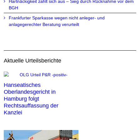
Hartnäckigkeit zahlt sich aus – Sieg durch Rücknahme vor dem
BGH
Frankfurter Sparkasse wegen nicht anleger- und
anlagegerechter Beratung verurteilt
Aktuelle Urteilsberichte
Hanseatisches
Oberlandesgericht in
Hamburg folgt
Rechtsauffassung der
Kanzlei