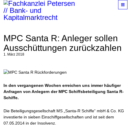
M
MPC Santa R: Anleger sollen
Ausschüttungen zurückzahlen
1. März 2018
In den vergangenen Wochen erreichen uns immer häufiger
Anfragen von Anlegern der MPC Schiffsbeteiligung Santa R-
Schiffe.
Die Beteiligungsgesellschaft MS „Santa-R Schiffe“ mbH & Co. KG
investierte in sieben Einschiffgesellschaften und ist seit dem
07.05.2014 in der Insolvenz.