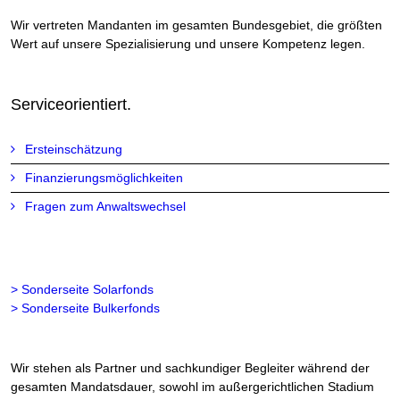
Wir vertreten Mandanten im gesamten Bundesgebiet, die größten
Wert auf unsere Spezialisierung und unsere Kompetenz legen.
Serviceorientiert.
Ersteinschätzung
Finanzierungsmöglichkeiten
Fragen zum Anwaltswechsel
> Sonderseite Solarfonds
> Sonderseite Bulkerfonds
Wir stehen als Partner und sachkundiger Begleiter während der
gesamten Mandatsdauer, sowohl im außergerichtlichen Stadium