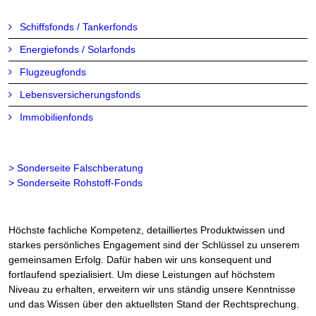
Schiffsfonds / Tankerfonds
Energiefonds / Solarfonds
Flugzeugfonds
Lebensversicherungsfonds
Immobilienfonds
> Sonderseite Falschberatung
> Sonderseite Rohstoff-Fonds
Höchste fachliche Kompetenz, detailliertes Produktwissen und
starkes persönliches Engagement sind der Schlüssel zu unserem
gemeinsamen Erfolg. Dafür haben wir uns konsequent und
fortlaufend spezialisiert. Um diese Leistungen auf höchstem
Niveau zu erhalten, erweitern wir uns ständig unsere Kenntnisse
und das Wissen über den aktuellsten Stand der Rechtsprechung.