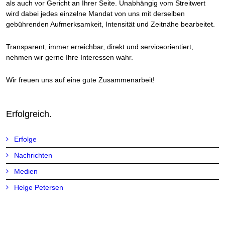
als auch vor Gericht an Ihrer Seite. Unabhängig vom Streitwert
wird dabei jedes einzelne Mandat von uns mit derselben
gebührenden Aufmerksamkeit, Intensität und Zeitnähe bearbeitet.
Transparent, immer erreichbar, direkt und serviceorientiert,
nehmen wir gerne Ihre Interessen wahr.
Wir freuen uns auf eine gute Zusammenarbeit!
Erfolgreich.
Erfolge
Nachrichten
Medien
Helge Petersen