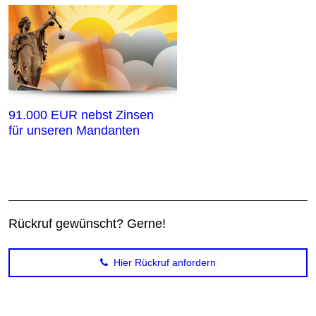
91.000 EUR nebst Zinsen
für unseren Mandanten
Rückruf gewünscht? Gerne!
Hier Rückruf anfordern