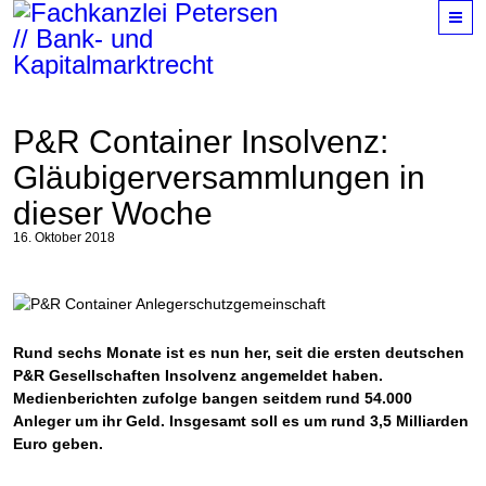
M
P&R Container Insolvenz:
Gläubigerversammlungen in
dieser Woche
16. Oktober 2018
Rund sechs Monate ist es nun her, seit die ersten deutschen
P&R Gesellschaften Insolvenz angemeldet haben.
Medienberichten zufolge bangen seitdem rund 54.000
Anleger um ihr Geld. Insgesamt soll es um rund 3,5 Milliarden
Euro geben.