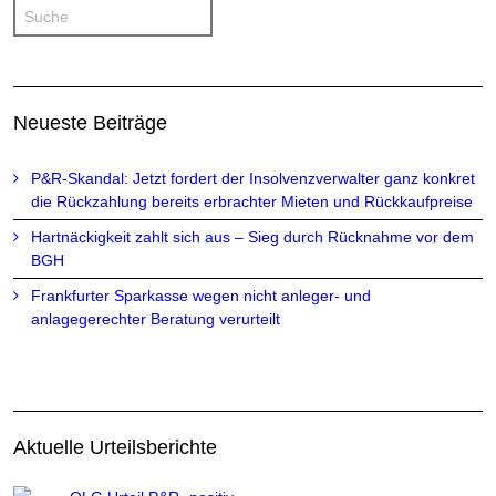
Neueste Beiträge
P&R-Skandal: Jetzt fordert der Insolvenzverwalter ganz konkret
die Rückzahlung bereits erbrachter Mieten und Rückkaufpreise
Hartnäckigkeit zahlt sich aus – Sieg durch Rücknahme vor dem
BGH
Frankfurter Sparkasse wegen nicht anleger- und
anlagegerechter Beratung verurteilt
Aktuelle Urteilsberichte