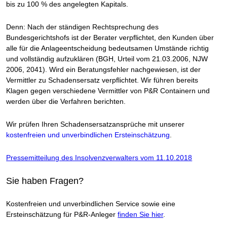
bis zu 100 % des angelegten Kapitals.
Denn: Nach der ständigen Rechtsprechung des
Bundesgerichtshofs ist der Berater verpflichtet, den Kunden über
alle für die Anlageentscheidung bedeutsamen Umstände richtig
und vollständig aufzuklären (BGH, Urteil vom 21.03.2006, NJW
2006, 2041). Wird ein Beratungsfehler nachgewiesen, ist der
Vermittler zu Schadensersatz verpflichtet. Wir führen bereits
Klagen gegen verschiedene Vermittler von P&R Containern und
werden über die Verfahren berichten.
Wir prüfen Ihren Schadensersatzansprüche mit unserer
kostenfreien und unverbindlichen Ersteinschätzung
.
Pressemitteilung des Insolvenzverwalters vom 11.10.2018
Sie haben Fragen?
Kostenfreien und unverbindlichen Service sowie eine
Ersteinschätzung für P&R-Anleger
finden Sie hier
.