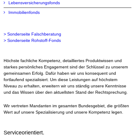
Lebensversicherungsfonds
Immobilienfonds
> Sonderseite Falschberatung
> Sonderseite Rohstoff-Fonds
Höchste fachliche Kompetenz, detailliertes Produktwissen und
starkes persönliches Engagement sind der Schlüssel zu unserem
gemeinsamen Erfolg. Dafür haben wir uns konsequent und
fortlaufend spezialisiert. Um diese Leistungen auf höchstem
Niveau zu erhalten, erweitern wir uns ständig unsere Kenntnisse
und das Wissen über den aktuellsten Stand der Rechtsprechung.
Wir vertreten Mandanten im gesamten Bundesgebiet, die größten
Wert auf unsere Spezialisierung und unsere Kompetenz legen.
Serviceorientiert.