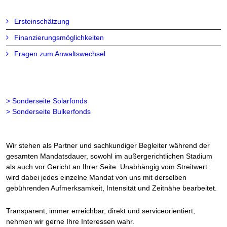
Ersteinschätzung
Finanzierungsmöglichkeiten
Fragen zum Anwaltswechsel
> Sonderseite Solarfonds
> Sonderseite Bulkerfonds
Wir stehen als Partner und sachkundiger Begleiter während der
gesamten Mandatsdauer, sowohl im außergerichtlichen Stadium
als auch vor Gericht an Ihrer Seite. Unabhängig vom Streitwert
wird dabei jedes einzelne Mandat von uns mit derselben
gebührenden Aufmerksamkeit, Intensität und Zeitnähe bearbeitet.
Transparent, immer erreichbar, direkt und serviceorientiert,
nehmen wir gerne Ihre Interessen wahr.