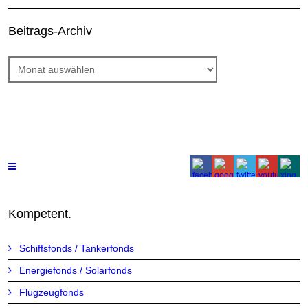
Beitrags-Archiv
Beitrags-
Archiv
Kompetent.
Schiffsfonds / Tankerfonds
Energiefonds / Solarfonds
Flugzeugfonds