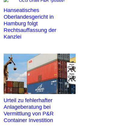
Hanseatisches
Oberlandesgericht in
Hamburg folgt
Rechtsauffassung der
Kanzlei
Urteil zu fehlerhafter
Anlageberatung bei
Vermittlung von P&R
Container Investition