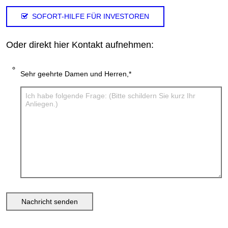
SOFORT-HILFE FÜR INVESTOREN
Oder direkt hier Kontakt aufnehmen:
Sehr geehrte Damen und Herren,
*