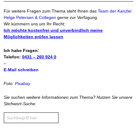
Für weitere Fragen zum Thema steht Ihnen das
Team der Kanzlei
Helge Petersen & Collegen
gerne zur Verfügung.
Wir kümmern uns um Ihr Recht:
Ich möchte kostenfrei und unverbindlich meine
Möglichkeiten prüfen lassen
Ich habe Fragen:
Telefon:
0431 – 260 924 0
–
E-Mail schreiben
Foto:
Pixabay
Sie suchen weitere Informationen zum Thema? Nutzen Sie unsere
Stichwort-Suche: