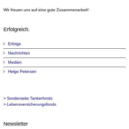
Wir freuen uns auf eine gute Zusammenarbeit!
Erfolgreich.
Erfolge
Nachrichten
Medien
Helge Petersen
> Sonderseite Tankerfonds
> Lebensversicherungsfonds
Newsletter