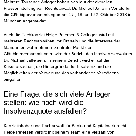
Mehrere Tausende Anleger haben sich laut der aktuellen
Pressemitteilung von Rechtsanwalt Dr. Michael Jaffé im Vorfeld für
die Gläubigerversammlungen am 17., 18. und 22. Oktober 2018 in
München angemeldet.
Auch die Fachkanzlei Helge Petersen & Collegen wird mit
mehreren Rechtsanwälten vor Ort sein und die Interesse der
Mandanten wahrnehmen. Zentraler Punkt den
Gläubigerversammlungen wird der Bericht des Insolvenzverwalters
Dr. Michael Jaffé sein. In seinem Bericht wird er auf die
Krisenursachen, die Hintergründe der Insolvenz und die
Möglichkeiten der Verwertung des vorhandenen Vermögens
eingehen.
Eine Frage, die sich viele Anleger
stellen: wie hoch wird die
Insolvenzquote ausfallen?
Kanzleiinhaber und Fachanwalt für Bank- und Kapitalmarktrecht
Helge Petersen vertritt mit seinem Team eine Vielzahl von