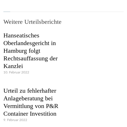
Weitere Urteilsberichte
Hanseatisches
Oberlandesgericht in
Hamburg folgt
Rechtsauffassung der
Kanzlei
10. Februar 2022
Urteil zu fehlerhafter
Anlageberatung bei
Vermittlung von P&R
Container Investition
9. Februar 2022