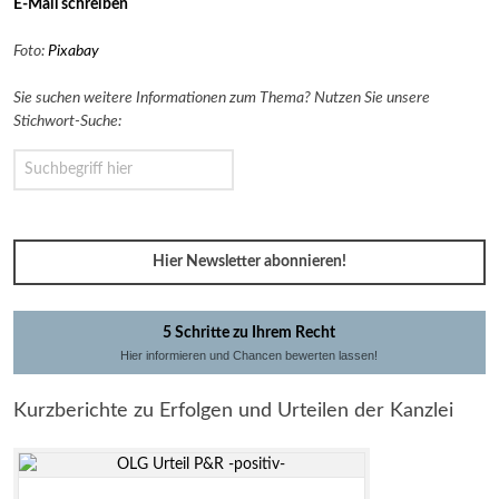
E-Mail schreiben
Foto:
Pixabay
Sie suchen weitere Informationen zum Thema? Nutzen Sie unsere
Stichwort-Suche:
Hier Newsletter abonnieren!
5 Schritte zu Ihrem Recht
Hier informieren und Chancen bewerten lassen!
Kurzberichte zu Erfolgen und Urteilen der Kanzlei