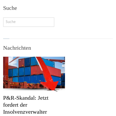
Suche
Nachrichten
P&R-Skandal: Jetzt
fordert der
Insolvenzverwalter