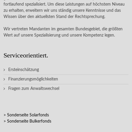
fortlaufend spezialisiert. Um diese Leistungen auf höchstem Niveau
zu erhalten, erweitern wir uns ständig unsere Kenntnisse und das
Wissen über den aktuellsten Stand der Rechtsprechung.
Wir vertreten Mandanten im gesamten Bundesgebiet, die größten
Wert auf unsere Spezialisierung und unsere Kompetenz legen.
Serviceorientiert.
Ersteinschätzung
Finanzierungsmöglichkeiten
Fragen zum Anwaltswechsel
> Sonderseite Solarfonds
> Sonderseite Bulkerfonds