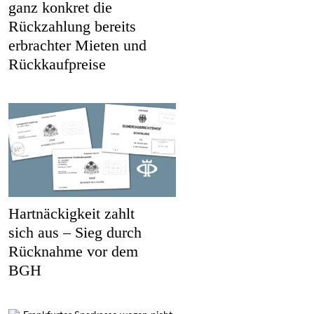
ganz konkret die
Rückzahlung bereits
erbrachter Mieten und
Rückkaufpreise
Hartnäckigkeit zahlt
sich aus – Sieg durch
Rücknahme vor dem
BGH