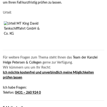
um Ihren Fall kurzfristig prüfen zu lassen.
Urteil:
Für weitere Fragen zum Thema steht Ihnen das
Team der Kanzlei
Helge Petersen & Collegen
gerne zur Verfügung.
Wir kümmern uns um Ihr Recht:
Ich möchte kostenfrei und unverbindlich meine Möglichkeiten
prüfen lassen
Ich habe Fragen:
Telefon:
0431 – 260 924 0