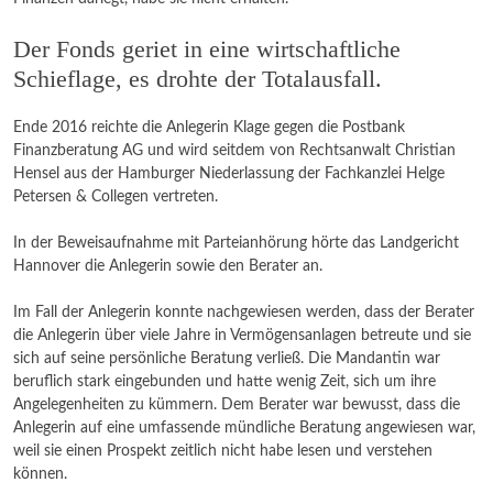
Der Fonds geriet in eine wirtschaftliche
Schieflage, es drohte der Totalausfall.
Ende 2016 reichte die Anlegerin Klage gegen die Postbank
Finanzberatung AG und wird seitdem von Rechtsanwalt Christian
Hensel aus der Hamburger Niederlassung der Fachkanzlei Helge
Petersen & Collegen vertreten.
In der Beweisaufnahme mit Parteianhörung hörte das Landgericht
Hannover die Anlegerin sowie den Berater an.
Im Fall der Anlegerin konnte nachgewiesen werden, dass der Berater
die Anlegerin über viele Jahre in Vermögensanlagen betreute und sie
sich auf seine persönliche Beratung verließ. Die Mandantin war
beruflich stark eingebunden und hatte wenig Zeit, sich um ihre
Angelegenheiten zu kümmern. Dem Berater war bewusst, dass die
Anlegerin auf eine umfassende mündliche Beratung angewiesen war,
weil sie einen Prospekt zeitlich nicht habe lesen und verstehen
können.