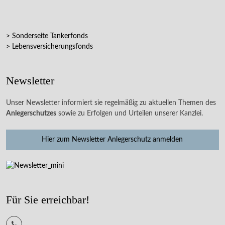
> Sonderseite Tankerfonds
> Lebensversicherungsfonds
Newsletter
Unser Newsletter informiert sie regelmäßig zu aktuellen Themen des
Anlegerschutzes
sowie zu Erfolgen und Urteilen unserer Kanzlei.
Hier zum Newsletter Anlegerschutz anmelden
Für Sie erreichbar!