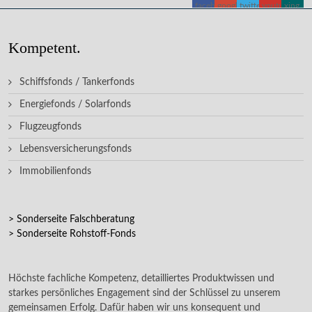
Kompetent.
Schiffsfonds / Tankerfonds
Energiefonds / Solarfonds
Flugzeugfonds
Lebensversicherungsfonds
Immobilienfonds
> Sonderseite Falschberatung
> Sonderseite Rohstoff-Fonds
Höchste fachliche Kompetenz, detailliertes Produktwissen und
starkes persönliches Engagement sind der Schlüssel zu unserem
gemeinsamen Erfolg. Dafür haben wir uns konsequent und