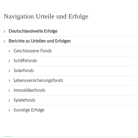
Navigation Urteile und Erfolge
Deutschlandweite Erfolge
Berichte zu Urteilen und Erfolgen
Geschlossene Fonds
Schiffsfonds
Solarfonds
Lebensversicherungsfonds
Immobilienfonds
Spielefonds
Sonstige Erfolge