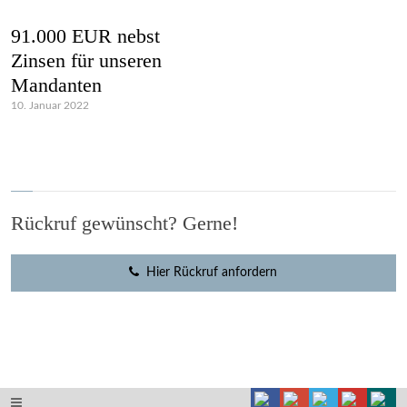
91.000 EUR nebst
Zinsen für unseren
Mandanten
10. Januar 2022
Rückruf gewünscht? Gerne!
Hier Rückruf anfordern