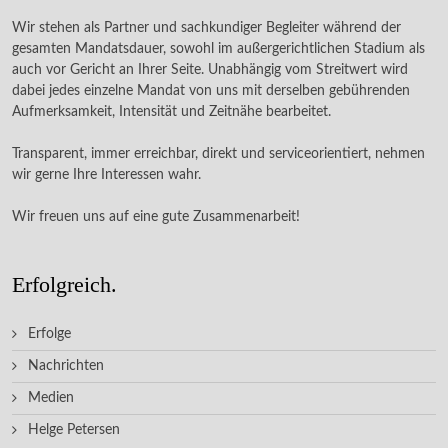
Wir stehen als Partner und sachkundiger Begleiter während der
gesamten Mandatsdauer, sowohl im außergerichtlichen Stadium als
auch vor Gericht an Ihrer Seite. Unabhängig vom Streitwert wird
dabei jedes einzelne Mandat von uns mit derselben gebührenden
Aufmerksamkeit, Intensität und Zeitnähe bearbeitet.
Transparent, immer erreichbar, direkt und serviceorientiert, nehmen
wir gerne Ihre Interessen wahr.
Wir freuen uns auf eine gute Zusammenarbeit!
Erfolgreich.
Erfolge
Nachrichten
Medien
Helge Petersen