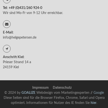
Tel: +49 (0)431/260 924-0
Wir sind Mo-Fr von 9-12 Uhr erreichbar.
E-Mail:
info@helgepetersen.de
Anschrift Kiel:
Prieser Strand 14 a
24159 Kiel
Impressum
Datenschutz
© 2024 by
GOALIZE
Webdesign vom Marketingexperten //
Google
Diese Seiten sind für die Browser Firefox, Chrome, Safari und Opera
optimiert. Informationen für Nutzer des IE finden Sie
hier
.