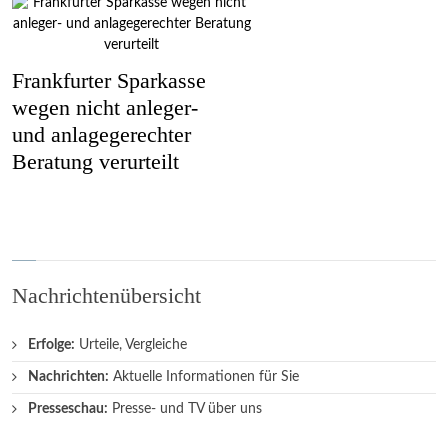
Frankfurter Sparkasse
wegen nicht anleger-
und anlagegerechter
Beratung verurteilt
Nachrichtenübersicht
Erfolge:
Urteile, Vergleiche
Nachrichten:
Aktuelle Informationen für Sie
Presseschau:
Presse- und TV über uns