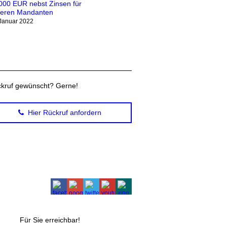
000 EUR nebst Zinsen für
eren Mandanten
 Januar 2022
kruf gewünscht? Gerne!
Hier Rückruf anfordern
Für Sie erreichbar!