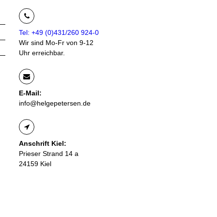
Tel: +49 (0)431/260 924-0
Wir sind Mo-Fr von 9-12
Uhr erreichbar.
E-Mail:
info@helgepetersen.de
Anschrift Kiel:
Prieser Strand 14 a
24159 Kiel