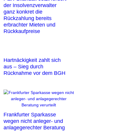
der Insolvenzverwalter
ganz konkret die
Rückzahlung bereits
erbrachter Mieten und
Rückkaufpreise
Hartnäckigkeit zahlt sich
aus – Sieg durch
Rücknahme vor dem BGH
Frankfurter Sparkasse
wegen nicht anleger- und
anlagegerechter Beratung