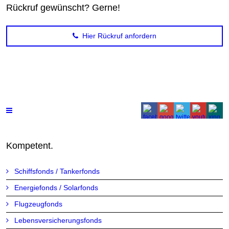
Rückruf gewünscht? Gerne!
Hier Rückruf anfordern
Kompetent.
Schiffsfonds / Tankerfonds
Energiefonds / Solarfonds
Flugzeugfonds
Lebensversicherungsfonds