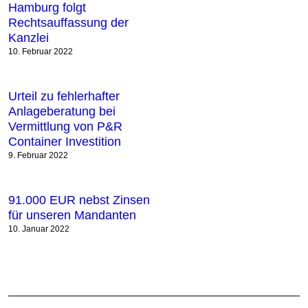
Hamburg folgt
Rechtsauffassung der
Kanzlei
10. Februar 2022
Urteil zu fehlerhafter
Anlageberatung bei
Vermittlung von P&R
Container Investition
9. Februar 2022
91.000 EUR nebst Zinsen
für unseren Mandanten
10. Januar 2022