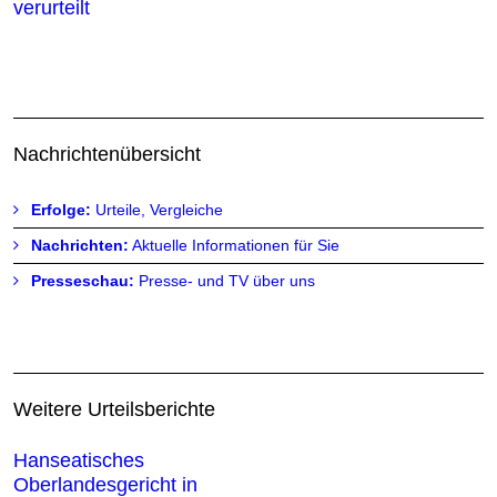
verurteilt
Nachrichtenübersicht
Erfolge:
Urteile, Vergleiche
Nachrichten:
Aktuelle Informationen für Sie
Presseschau:
Presse- und TV über uns
Weitere Urteilsberichte
Hanseatisches
Oberlandesgericht in