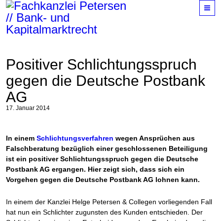
M
Positiver Schlichtungsspruch
gegen die Deutsche Postbank
AG
17. Januar 2014
In einem
Schlichtungsverfahren
wegen Ansprüchen aus
Falschberatung bezüglich einer geschlossenen Beteiligung
ist ein positiver Schlichtungsspruch gegen die Deutsche
Postbank AG ergangen. Hier zeigt sich, dass sich ein
Vorgehen gegen die Deutsche Postbank AG lohnen kann.
In einem der Kanzlei Helge Petersen & Collegen vorliegenden Fall
hat nun ein Schlichter zugunsten des Kunden entschieden. Der