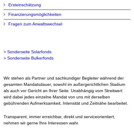
Ersteinschätzung
Finanzierungsmöglichkeiten
Fragen zum Anwaltswechsel
> Sonderseite Solarfonds
> Sonderseite Bulkerfonds
Wir stehen als Partner und sachkundiger Begleiter während der
gesamten Mandatsdauer, sowohl im außergerichtlichen Stadium
als auch vor Gericht an Ihrer Seite. Unabhängig vom Streitwert
wird dabei jedes einzelne Mandat von uns mit derselben
gebührenden Aufmerksamkeit, Intensität und Zeitnähe bearbeitet.
Transparent, immer erreichbar, direkt und serviceorientiert,
nehmen wir gerne Ihre Interessen wahr.