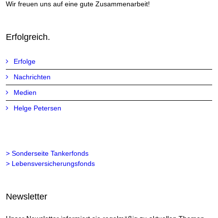
Wir freuen uns auf eine gute Zusammenarbeit!
Erfolgreich.
Erfolge
Nachrichten
Medien
Helge Petersen
> Sonderseite Tankerfonds
> Lebensversicherungsfonds
Newsletter