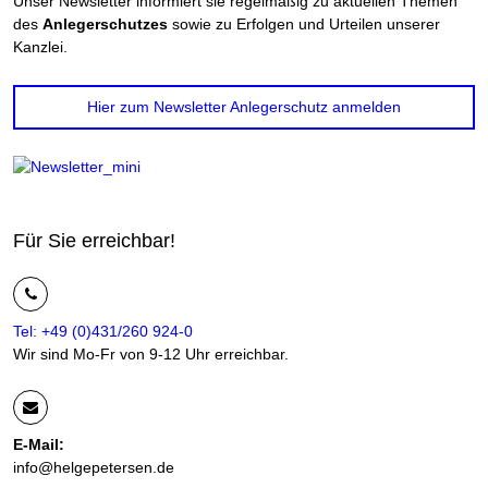
Unser Newsletter informiert sie regelmäßig zu aktuellen Themen
des
Anlegerschutzes
sowie zu Erfolgen und Urteilen unserer
Kanzlei.
Hier zum Newsletter Anlegerschutz anmelden
Für Sie erreichbar!
Tel: +49 (0)431/260 924-0
Wir sind Mo-Fr von 9-12 Uhr erreichbar.
E-Mail:
info@helgepetersen.de