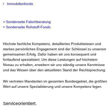
Immobilienfonds
> Sonderseite Falschberatung
> Sonderseite Rohstoff-Fonds
Höchste fachliche Kompetenz, detailliertes Produktwissen und
starkes persönliches Engagement sind der Schlüssel zu unserem
gemeinsamen Erfolg. Dafür haben wir uns konsequent und
fortlaufend spezialisiert. Um diese Leistungen auf höchstem
Niveau zu erhalten, erweitern wir uns ständig unsere Kenntnisse
und das Wissen über den aktuellsten Stand der Rechtsprechung.
Wir vertreten Mandanten im gesamten Bundesgebiet, die größten
Wert auf unsere Spezialisierung und unsere Kompetenz legen.
Serviceorientiert.