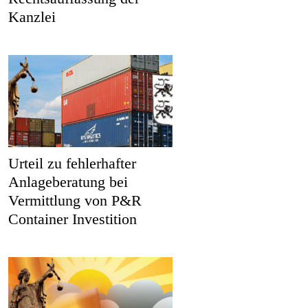
Kanzlei
Urteil zu fehlerhafter
Anlageberatung bei
Vermittlung von P&R
Container Investition