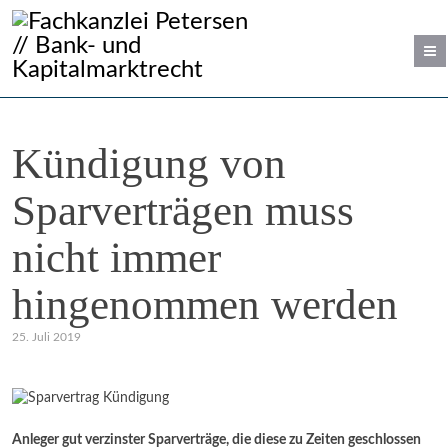
Kündigung von
Sparverträgen muss
nicht immer
hingenommen werden
25. Juli 2019
Anleger gut verzinster Sparverträge, die diese zu Zeiten geschlossen