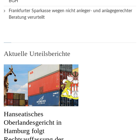
BGH
Frankfurter Sparkasse wegen nicht anleger- und anlagegerechter
Beratung verurteilt
Aktuelle Urteilsberichte
Hanseatisches
Oberlandesgericht in
Hamburg folgt
Rechtsauffassung der