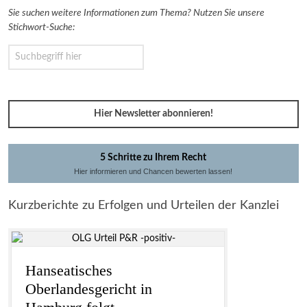
Sie suchen weitere Informationen zum Thema? Nutzen Sie unsere
Stichwort-Suche:
Hier Newsletter abonnieren!
5 Schritte zu Ihrem Recht
Hier informieren und Chancen bewerten lassen!
Kurzberichte zu Erfolgen und Urteilen der Kanzlei
Hanseatisches
Oberlandesgericht in