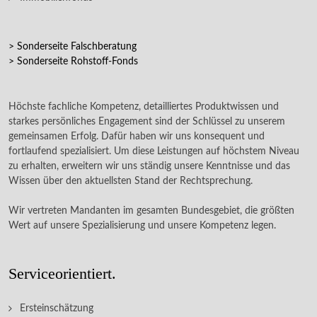
> Sonderseite Falschberatung
> Sonderseite Rohstoff-Fonds
Höchste fachliche Kompetenz, detailliertes Produktwissen und
starkes persönliches Engagement sind der Schlüssel zu unserem
gemeinsamen Erfolg. Dafür haben wir uns konsequent und
fortlaufend spezialisiert. Um diese Leistungen auf höchstem Niveau
zu erhalten, erweitern wir uns ständig unsere Kenntnisse und das
Wissen über den aktuellsten Stand der Rechtsprechung.
Wir vertreten Mandanten im gesamten Bundesgebiet, die größten
Wert auf unsere Spezialisierung und unsere Kompetenz legen.
Serviceorientiert.
Ersteinschätzung