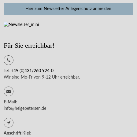
Hier zum Newsletter Anlegerschutz anmelden
Für Sie erreichbar!
Tel: +49 (0)431/260 924-0
Wir sind Mo-Fr von 9-12 Uhr erreichbar.
E-Mail:
info@helgepetersen.de
Anschrift Kiel: