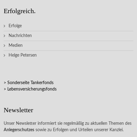
Erfolgreich.
Erfolge
Nachrichten
Medien
Helge Petersen
> Sonderseite Tankerfonds
> Lebensversicherungsfonds
Newsletter
Unser Newsletter informiert sie regelmäßig zu aktuellen Themen des
Anlegerschutzes
sowie zu Erfolgen und Urteilen unserer Kanzlei.