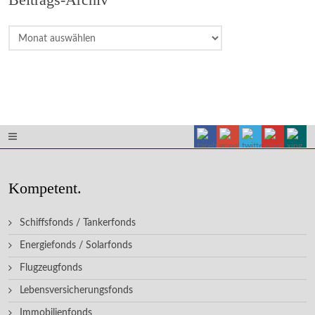
Beitrags-
Archiv
Kompetent.
Schiffsfonds / Tankerfonds
Energiefonds / Solarfonds
Flugzeugfonds
Lebensversicherungsfonds
Immobilienfonds