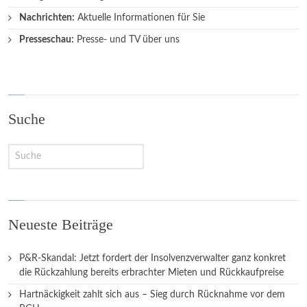
Nachrichten:
Aktuelle Informationen für Sie
Presseschau:
Presse- und TV über uns
Suche
Neueste Beiträge
P&R-Skandal: Jetzt fordert der Insolvenzverwalter ganz konkret
die Rückzahlung bereits erbrachter Mieten und Rückkaufpreise
Hartnäckigkeit zahlt sich aus – Sieg durch Rücknahme vor dem