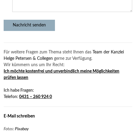
Für weitere Fragen zum Thema steht Ihnen das
Team der Kanzlei
Helge Petersen & Collegen
gerne zur Verfügung.
Wir kümmern uns um Ihr Recht:
Ich möchte kostenfrei und unverbindlich meine Möglichkeiten
prüfen lassen
Ich habe Fragen:
Telefon:
0431 – 260 924 0
E-Mail schreiben
Fotos:
Pixabay