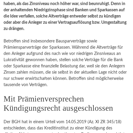
haben, als das Zinsniveau noch höher war, sind beunruhigt. Denn in
der anhaltenden Niedrigzinsphase sind Banken und Sparkassen auf
die Idee verfallen, solche Altverträge entweder selbst zu kündigen
oder aber die Anleger zu einer Vertragsauflösung bzw. Umgestaltung
zu drängen.
Betroffen sind insbesondere Bausparverträge sowie
Prämiensparverträge der Sparkassen. Während die Altverträge für
den Anleger aufgrund des nach wie vor niedrigen Zinsniveaus an
Lukrativität gewonnen haben, stellen solche Verträge für die Bank
oder Sparkasse eine finanzielle Belastung dar, weil sie den Anlegern
Zinsen zahlen müssen, die sie selbst in der aktuellen Lage nicht oder
nur schwer erwirtschaften können. Betroffen sind möglicherweise
tausende von Verträgen.
Mit Prämienversprechen
Kündigungsrecht ausgeschlossen
Der BGH hat in einem Urteil vom 14.05.2019 (Az. XI ZR 345/18)
entschieden, dass das Kreditinstitut zu einer Kündigung des