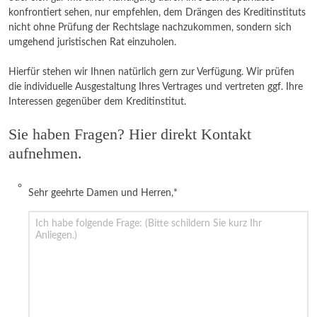
konfrontiert sehen, nur empfehlen, dem Drängen des Kreditinstituts
nicht ohne Prüfung der Rechtslage nachzukommen, sondern sich
umgehend juristischen Rat einzuholen.
Hierfür stehen wir Ihnen natürlich gern zur Verfügung. Wir prüfen
die individuelle Ausgestaltung Ihres Vertrages und vertreten ggf. Ihre
Interessen gegenüber dem Kreditinstitut.
Sie haben Fragen? Hier direkt Kontakt
aufnehmen.
Sehr geehrte Damen und Herren,
*