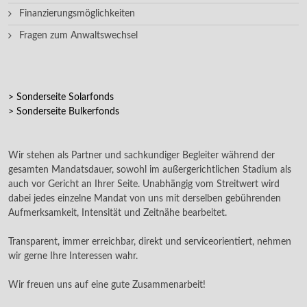
Finanzierungsmöglichkeiten
Fragen zum Anwaltswechsel
> Sonderseite Solarfonds
> Sonderseite Bulkerfonds
Wir stehen als Partner und sachkundiger Begleiter während der
gesamten Mandatsdauer, sowohl im außergerichtlichen Stadium als
auch vor Gericht an Ihrer Seite. Unabhängig vom Streitwert wird
dabei jedes einzelne Mandat von uns mit derselben gebührenden
Aufmerksamkeit, Intensität und Zeitnähe bearbeitet.
Transparent, immer erreichbar, direkt und serviceorientiert, nehmen
wir gerne Ihre Interessen wahr.
Wir freuen uns auf eine gute Zusammenarbeit!