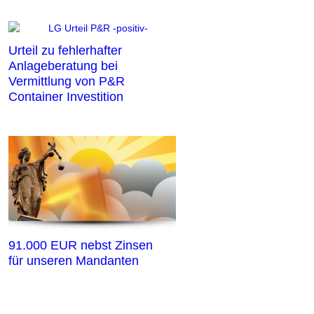
Urteil zu fehlerhafter
Anlageberatung bei
Vermittlung von P&R
Container Investition
91.000 EUR nebst Zinsen
für unseren Mandanten