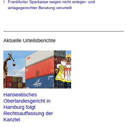
Frankfurter Sparkasse wegen nicht anleger- und
anlagegerechter Beratung verurteilt
Aktuelle Urteilsberichte
Hanseatisches
Oberlandesgericht in
Hamburg folgt
Rechtsauffassung der
Kanzlei