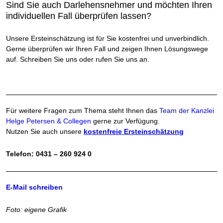
Sind Sie auch Darlehensnehmer und möchten Ihren
individuellen Fall überprüfen lassen?
Unsere Ersteinschätzung ist für Sie kostenfrei und unverbindlich.
Gerne überprüfen wir Ihren Fall und zeigen Ihnen Lösungswege
auf. Schreiben Sie uns oder rufen Sie uns an.
Für weitere Fragen zum Thema steht Ihnen das
Team der Kanzlei
Helge Petersen & Collegen
gerne zur Verfügung.
Nutzen Sie auch unsere
kostenfreie Ersteinschätzung
Telefon: 0431 – 260 924 0
E-Mail schreiben
Foto: eigene Grafik