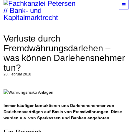
M
Verluste durch
Fremdwährungsdarlehen –
was können Darlehensnehmer
tun?
20. Februar 2018
Immer häufiger kontaktieren uns Darlehensnehmer von
Darlehensverträgen auf Basis von Fremdwährungen. Diese
wurden u.a. von Sparkassen und Banken angeboten.