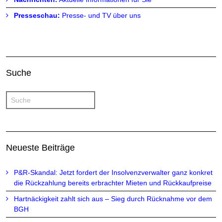
Presseschau:
Presse- und TV über uns
Suche
Neueste Beiträge
P&R-Skandal: Jetzt fordert der Insolvenzverwalter ganz konkret
die Rückzahlung bereits erbrachter Mieten und Rückkaufpreise
Hartnäckigkeit zahlt sich aus – Sieg durch Rücknahme vor dem
BGH