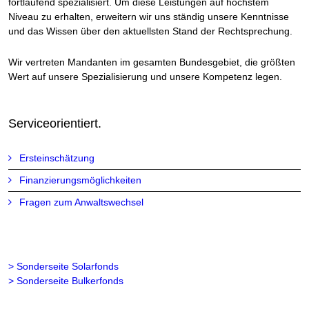
fortlaufend spezialisiert. Um diese Leistungen auf höchstem
Niveau zu erhalten, erweitern wir uns ständig unsere Kenntnisse
und das Wissen über den aktuellsten Stand der Rechtsprechung.
Wir vertreten Mandanten im gesamten Bundesgebiet, die größten
Wert auf unsere Spezialisierung und unsere Kompetenz legen.
Serviceorientiert.
Ersteinschätzung
Finanzierungsmöglichkeiten
Fragen zum Anwaltswechsel
> Sonderseite Solarfonds
> Sonderseite Bulkerfonds