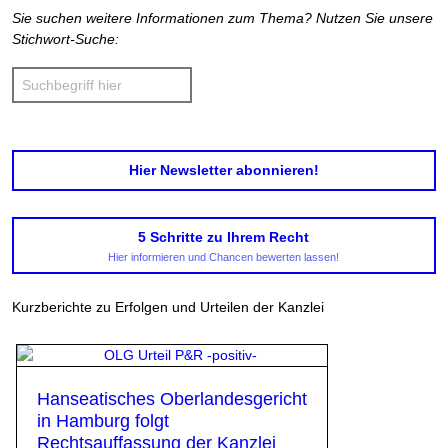
Sie suchen weitere Informationen zum Thema? Nutzen Sie unsere
Stichwort-Suche:
Hier Newsletter abonnieren!
5 Schritte zu Ihrem Recht
Hier informieren und Chancen bewerten lassen!
Kurzberichte zu Erfolgen und Urteilen der Kanzlei
Hanseatisches Oberlandesgericht
in Hamburg folgt
Rechtsauffassung der Kanzlei