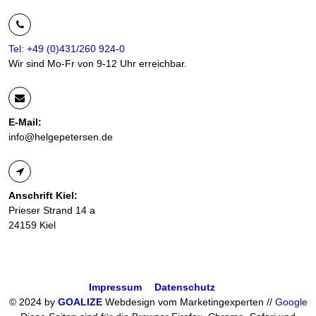
Tel: +49 (0)431/260 924-0
Wir sind Mo-Fr von 9-12 Uhr erreichbar.
E-Mail:
info@helgepetersen.de
Anschrift Kiel:
Prieser Strand 14 a
24159 Kiel
Impressum
Datenschutz
© 2024 by
GOALIZE
Webdesign vom Marketingexperten //
Google