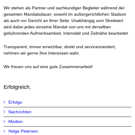
Wir stehen als Partner und sachkundiger Begleiter während der
gesamten Mandatsdauer, sowohl im außergerichtlichen Stadium
als auch vor Gericht an Ihrer Seite. Unabhängig vom Streitwert
wird dabei jedes einzelne Mandat von uns mit derselben
gebührenden Aufmerksamkeit, Intensität und Zeitnähe bearbeitet.
Transparent, immer erreichbar, direkt und serviceorientiert,
nehmen wir gerne Ihre Interessen wahr.
Wir freuen uns auf eine gute Zusammenarbeit!
Erfolgreich.
Erfolge
Nachrichten
Medien
Helge Petersen