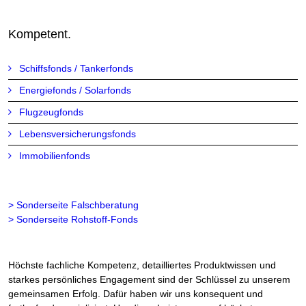
Kompetent.
Schiffsfonds / Tankerfonds
Energiefonds / Solarfonds
Flugzeugfonds
Lebensversicherungsfonds
Immobilienfonds
> Sonderseite Falschberatung
> Sonderseite Rohstoff-Fonds
Höchste fachliche Kompetenz, detailliertes Produktwissen und
starkes persönliches Engagement sind der Schlüssel zu unserem
gemeinsamen Erfolg. Dafür haben wir uns konsequent und