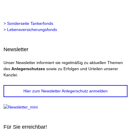
> Sonderseite Tankerfonds
> Lebensversicherungsfonds
Newsletter
Unser Newsletter informiert sie regelmäßig zu aktuellen Themen
des
Anlegerschutzes
sowie zu Erfolgen und Urteilen unserer
Kanzlei.
Hier zum Newsletter Anlegerschutz anmelden
Für Sie erreichbar!