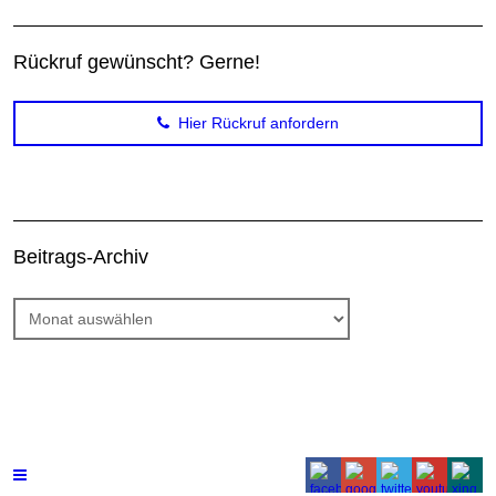
Rückruf gewünscht? Gerne!
Hier Rückruf anfordern
Beitrags-Archiv
Beitrags-
Archiv