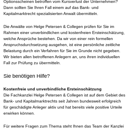
Optionsscheinen betroffen vom Kursverlust der Unternehmen?
Dann sollten Sie Ihren Fall einem auf das Bank- und
Kapitalmarktrecht spezialisierten Anwalt übermitteln.
Die Anwälte von Helge Petersen & Collegen prüfen für Sie im
Rahmen einer unverbindlichen und kostenfreien Ersteinschätzung,
welche Ansprüche bestehen. Da wir von einer rein formellen
Anspruchsdurchsetzung ausgehen, ist eine persönliche zeitliche
Belastung durch ein Verfahren für Sie im Grunde nicht gegeben.
Wir bieten allen betroffenen Anlegern an, uns ihren individuellen
Fall zur Prüfung zu übermitteln.
Sie benötigen Hilfe?
Kostenfreie und unverbindliche Ersteinschätzung
Die Fachkanzlei Helge Petersen & Collegen ist auf dem Gebiet des
Bank- und Kapitalmarktrechts seit Jahren bundesweit erfolgreich
für geschädigte Anleger aktiv und hat bereits viele positive Urteile
erwirken können.
Für weitere Fragen zum Thema steht Ihnen das Team der Kanzlei