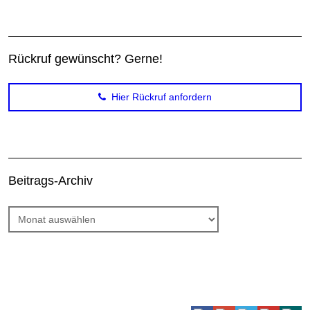
Rückruf gewünscht? Gerne!
Hier Rückruf anfordern
Beitrags-Archiv
Beitrags-
Archiv