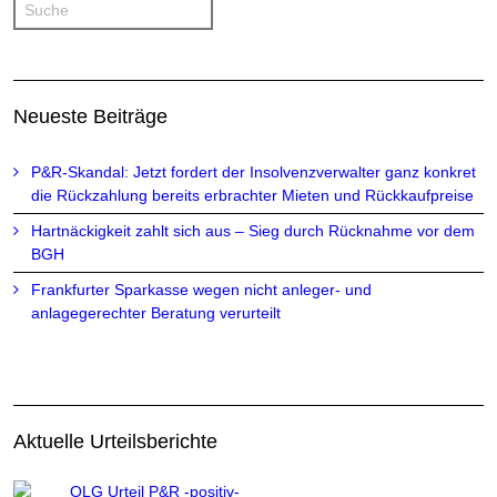
Neueste Beiträge
P&R-Skandal: Jetzt fordert der Insolvenzverwalter ganz konkret
die Rückzahlung bereits erbrachter Mieten und Rückkaufpreise
Hartnäckigkeit zahlt sich aus – Sieg durch Rücknahme vor dem
BGH
Frankfurter Sparkasse wegen nicht anleger- und
anlagegerechter Beratung verurteilt
Aktuelle Urteilsberichte