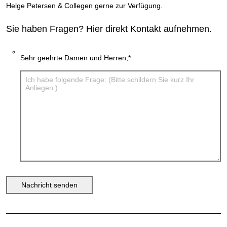
Helge Petersen & Collegen gerne zur Verfügung.
Sie haben Fragen? Hier direkt Kontakt aufnehmen.
Sehr geehrte Damen und Herren,
*