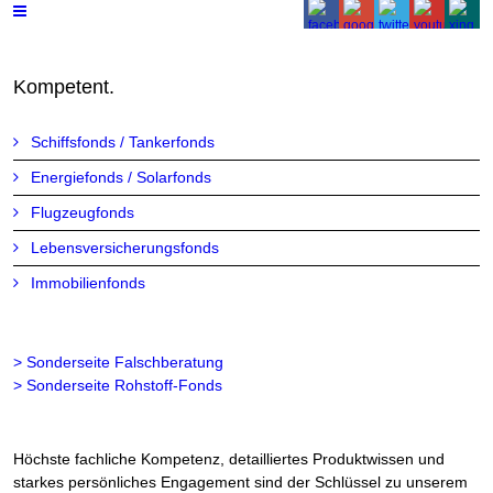
Kompetent.
Schiffsfonds / Tankerfonds
Energiefonds / Solarfonds
Flugzeugfonds
Lebensversicherungsfonds
Immobilienfonds
> Sonderseite Falschberatung
> Sonderseite Rohstoff-Fonds
Höchste fachliche Kompetenz, detailliertes Produktwissen und
starkes persönliches Engagement sind der Schlüssel zu unserem