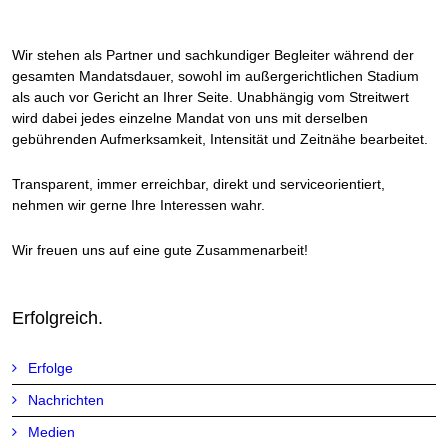
Wir stehen als Partner und sachkundiger Begleiter während der
gesamten Mandatsdauer, sowohl im außergerichtlichen Stadium
als auch vor Gericht an Ihrer Seite. Unabhängig vom Streitwert
wird dabei jedes einzelne Mandat von uns mit derselben
gebührenden Aufmerksamkeit, Intensität und Zeitnähe bearbeitet.
Transparent, immer erreichbar, direkt und serviceorientiert,
nehmen wir gerne Ihre Interessen wahr.
Wir freuen uns auf eine gute Zusammenarbeit!
Erfolgreich.
Erfolge
Nachrichten
Medien