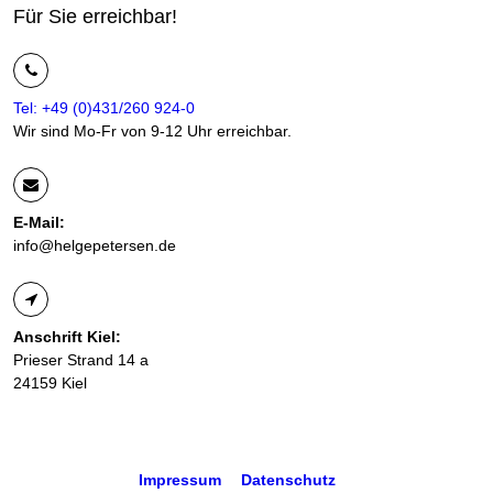
Für Sie erreichbar!
Tel: +49 (0)431/260 924-0
Wir sind Mo-Fr von 9-12 Uhr erreichbar.
E-Mail:
info@helgepetersen.de
Anschrift Kiel:
Prieser Strand 14 a
24159 Kiel
Impressum
Datenschutz