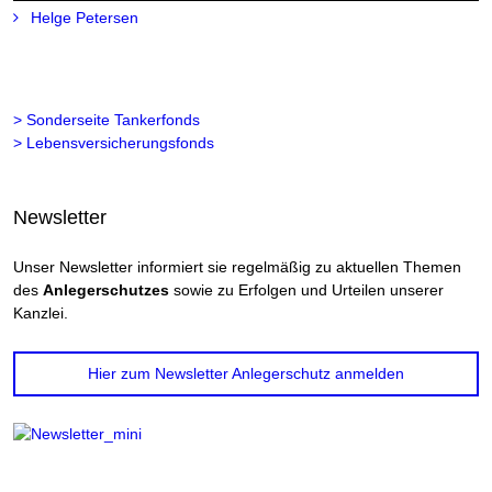
Helge Petersen
> Sonderseite Tankerfonds
> Lebensversicherungsfonds
Newsletter
Unser Newsletter informiert sie regelmäßig zu aktuellen Themen
des
Anlegerschutzes
sowie zu Erfolgen und Urteilen unserer
Kanzlei.
Hier zum Newsletter Anlegerschutz anmelden