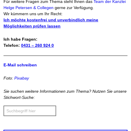
Für weitere Fragen zum Thema steht Ihnen das
Team der Kanzlei
Helge Petersen & Collegen
gerne zur Verfügung.
Wir kümmern uns um Ihr Recht:
Ich möchte kostenfrei und unverbindlich meine
Möglichkeiten prüfen lassen
Ich habe Fragen:
Telefon:
0431 – 260 924 0
E-Mail schreiben
Foto:
Pixabay
Sie suchen weitere Informationen zum Thema? Nutzen Sie unsere
Stichwort-Suche: