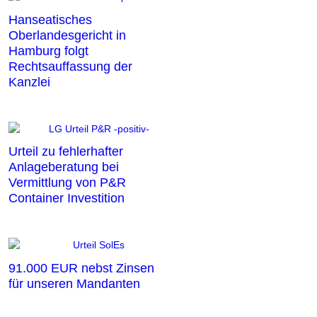
Hanseatisches
Oberlandesgericht in
Hamburg folgt
Rechtsauffassung der
Kanzlei
Urteil zu fehlerhafter
Anlageberatung bei
Vermittlung von P&R
Container Investition
91.000 EUR nebst Zinsen
für unseren Mandanten