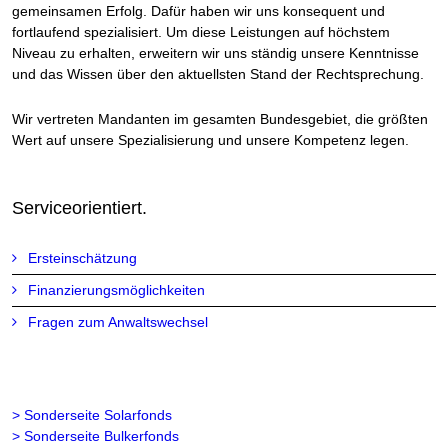
gemeinsamen Erfolg. Dafür haben wir uns konsequent und
fortlaufend spezialisiert. Um diese Leistungen auf höchstem
Niveau zu erhalten, erweitern wir uns ständig unsere Kenntnisse
und das Wissen über den aktuellsten Stand der Rechtsprechung.
Wir vertreten Mandanten im gesamten Bundesgebiet, die größten
Wert auf unsere Spezialisierung und unsere Kompetenz legen.
Serviceorientiert.
Ersteinschätzung
Finanzierungsmöglichkeiten
Fragen zum Anwaltswechsel
> Sonderseite Solarfonds
> Sonderseite Bulkerfonds