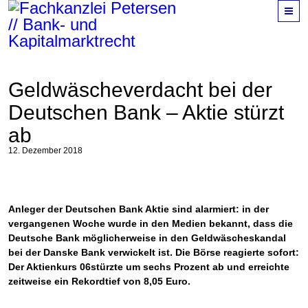
M
Geldwäscheverdacht bei der
Deutschen Bank – Aktie stürzt
ab
12. Dezember 2018
Anleger der Deutschen Bank Aktie sind alarmiert: in der
vergangenen Woche wurde in den Medien bekannt, dass die
Deutsche Bank möglicherweise in den Geldwäscheskandal
bei der Danske Bank verwickelt ist. Die Börse reagierte sofort:
Der Aktienkurs 06stürzte um sechs Prozent ab und erreichte
zeitweise ein Rekordtief von 8,05 Euro.