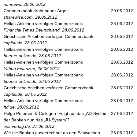
mmnews, 29.06.2012
Commerzbank droht neuer Ärger
29.06.2012
sharewise.com, 29.06.2012
Hellas-Anleihen verfolgen Commerzbank
28.06.2012
Financial Times Deutschland, 28.06.2012
Griechische Anleihen verfolgen Commerzbank
28.06.2012
capital.de, 28.06.2012
Hellas-Anleihen verfolgen Commerzbank
28.06.2012
boerse-online.de, 28.06.2012
Hellas-Anleihen verfolgen Commerzbank
28.06.2012
Yahoo Finanzen, 28.06.2012
Hellas-Anleihen verfolgen Commerzbank
28.06.2012
boerse-online.de, 28.06.2012
Griechische Anleihen verfolgen Commerzbank
28.06.2012
capital.de, 28.06.2012
Hellas-Anleihen verfolgen Commerzbank
28.06.2012
ftd.de, 28.06.2012
Helge Petersen & Collegen: Folgt auf das ‚AD-System‘
27.06.2012
der Banken nun das ‚JU-System‘?
rws-verlag.de, 27.06.2012
Wie die Banken ausgerechnet an den Schwachen
25.06.2012