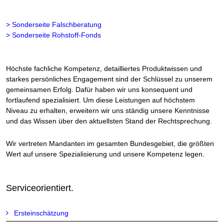
> Sonderseite Falschberatung
> Sonderseite Rohstoff-Fonds
Höchste fachliche Kompetenz, detailliertes Produktwissen und
starkes persönliches Engagement sind der Schlüssel zu unserem
gemeinsamen Erfolg. Dafür haben wir uns konsequent und
fortlaufend spezialisiert. Um diese Leistungen auf höchstem
Niveau zu erhalten, erweitern wir uns ständig unsere Kenntnisse
und das Wissen über den aktuellsten Stand der Rechtsprechung.
Wir vertreten Mandanten im gesamten Bundesgebiet, die größten
Wert auf unsere Spezialisierung und unsere Kompetenz legen.
Serviceorientiert.
Ersteinschätzung