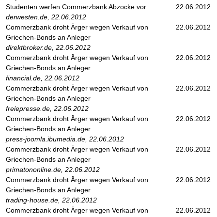
Studenten werfen Commerzbank Abzocke vor
22.06.2012
derwesten.de, 22.06.2012
Commerzbank droht Ärger wegen Verkauf von
22.06.2012
Griechen-Bonds an Anleger
direktbroker.de, 22.06.2012
Commerzbank droht Ärger wegen Verkauf von
22.06.2012
Griechen-Bonds an Anleger
financial.de, 22.06.2012
Commerzbank droht Ärger wegen Verkauf von
22.06.2012
Griechen-Bonds an Anleger
freiepresse.de, 22.06.2012
Commerzbank droht Ärger wegen Verkauf von
22.06.2012
Griechen-Bonds an Anleger
press-joomla.ibumedia.de, 22.06.2012
Commerzbank droht Ärger wegen Verkauf von
22.06.2012
Griechen-Bonds an Anleger
primatononline.de, 22.06.2012
Commerzbank droht Ärger wegen Verkauf von
22.06.2012
Griechen-Bonds an Anleger
trading-house.de, 22.06.2012
Commerzbank droht Ärger wegen Verkauf von
22.06.2012