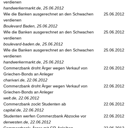
verdienen
handwerkermarkt.de, 25.06.2012
Wie die Banken ausgerechnet an den Schwachen
25.06.2012
verdienen
Boulevard Baden, 25.06.2012
WIe die Banken ausgerechnet an den Schwachen
25.06.2012
verdienen
boulevard-baden.de, 25.06.2012
WIe die Banken ausgerechnet an den Schwachen
25.06.2012
verdienen
handwerkermarkt.de, 25.06.2012
Commerzbank droht Ärger wegen Verkauf von
22.06.2012
Griechen-Bonds an Anleger
charivari.de, 22.06.2012
Commerzbank droht Ärger wegen Verkauf von
22.06.2012
Griechen-Bonds an Anleger
welt.de, 22.06.2012
Commerzbank zockt Studenten ab
22.06.2012
capital.de, 22.06.2012
Studenten werfen Commerzbank Abzocke vor
22.06.2012
derwesten.de, 22.06.2012