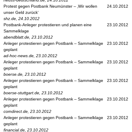
neuss-deutschland.de, 24.10.2012
Protest gegen Postbank Neumünster – ‚Wir wollen
24.10.2012
unser Geld zurück‘
shz.de, 24.10.2012
Postbank-Anleger protestieren und planen eine
23.10.2012
Sammelklage
abendblatt.de, 23.10.2012
Anleger protestieren gegen Postbank – Sammelklage
23.10.2012
geplant
ad-hoc-news.de, 23.10.2012
Anleger protestieren gegen Postbank – Sammelklage
23.10.2012
geplant
boerse.de, 23.10.2012
Anleger protestieren gegen Postbank – Sammelklage
23.10.2012
geplant
boerse-stuttgart.de, 23.10.2012
Anleger protestieren gegen Postbank – Sammelklage
23.10.2012
geplant
comdirect.de, 23.10.2012
Anleger protestieren gegen Postbank – Sammelklage
23.10.2012
geplant
financial.de, 23.10.2012