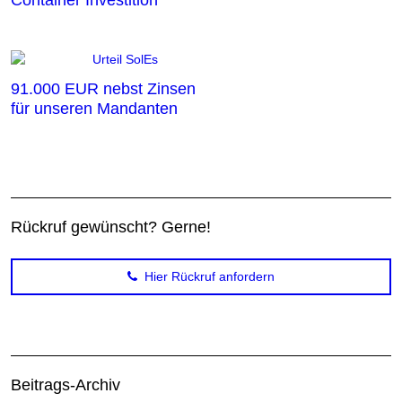
Container Investition
91.000 EUR nebst Zinsen
für unseren Mandanten
Rückruf gewünscht? Gerne!
Hier Rückruf anfordern
Beitrags-Archiv