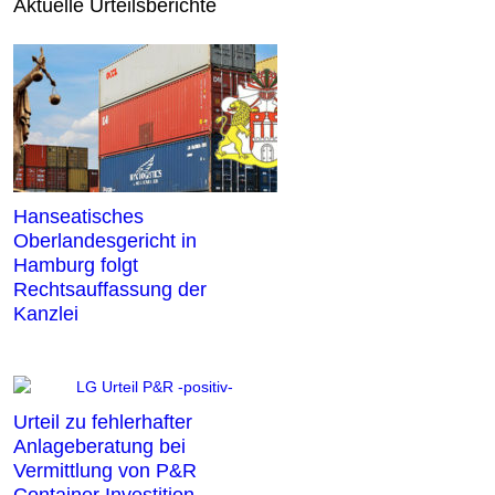
Aktuelle Urteilsberichte
Hanseatisches
Oberlandesgericht in
Hamburg folgt
Rechtsauffassung der
Kanzlei
Urteil zu fehlerhafter
Anlageberatung bei
Vermittlung von P&R