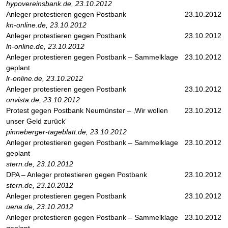
hypovereinsbank.de, 23.10.2012
Anleger protestieren gegen Postbank
23.10.2012
kn-online.de, 23.10.2012
Anleger protestieren gegen Postbank
23.10.2012
ln-online.de, 23.10.2012
Anleger protestieren gegen Postbank – Sammelklage
23.10.2012
geplant
lr-online.de, 23.10.2012
Anleger protestieren gegen Postbank
23.10.2012
onvista.de, 23.10.2012
Protest gegen Postbank Neumünster – ‚Wir wollen
23.10.2012
unser Geld zurück‘
pinneberger-tageblatt.de, 23.10.2012
Anleger protestieren gegen Postbank – Sammelklage
23.10.2012
geplant
stern.de, 23.10.2012
DPA – Anleger protestieren gegen Postbank
23.10.2012
stern.de, 23.10.2012
Anleger protestieren gegen Postbank
23.10.2012
uena.de, 23.10.2012
Anleger protestieren gegen Postbank – Sammelklage
23.10.2012