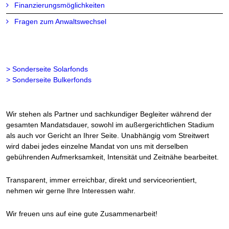
Finanzierungsmöglichkeiten
Fragen zum Anwaltswechsel
> Sonderseite Solarfonds
> Sonderseite Bulkerfonds
Wir stehen als Partner und sachkundiger Begleiter während der
gesamten Mandatsdauer, sowohl im außergerichtlichen Stadium
als auch vor Gericht an Ihrer Seite. Unabhängig vom Streitwert
wird dabei jedes einzelne Mandat von uns mit derselben
gebührenden Aufmerksamkeit, Intensität und Zeitnähe bearbeitet.
Transparent, immer erreichbar, direkt und serviceorientiert,
nehmen wir gerne Ihre Interessen wahr.
Wir freuen uns auf eine gute Zusammenarbeit!