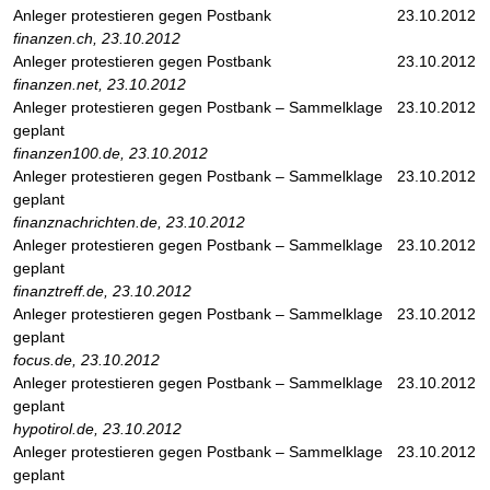
Anleger protestieren gegen Postbank
23.10.2012
finanzen.ch, 23.10.2012
Anleger protestieren gegen Postbank
23.10.2012
finanzen.net, 23.10.2012
Anleger protestieren gegen Postbank – Sammelklage
23.10.2012
geplant
finanzen100.de, 23.10.2012
Anleger protestieren gegen Postbank – Sammelklage
23.10.2012
geplant
finanznachrichten.de, 23.10.2012
Anleger protestieren gegen Postbank – Sammelklage
23.10.2012
geplant
finanztreff.de, 23.10.2012
Anleger protestieren gegen Postbank – Sammelklage
23.10.2012
geplant
focus.de, 23.10.2012
Anleger protestieren gegen Postbank – Sammelklage
23.10.2012
geplant
hypotirol.de, 23.10.2012
Anleger protestieren gegen Postbank – Sammelklage
23.10.2012
geplant