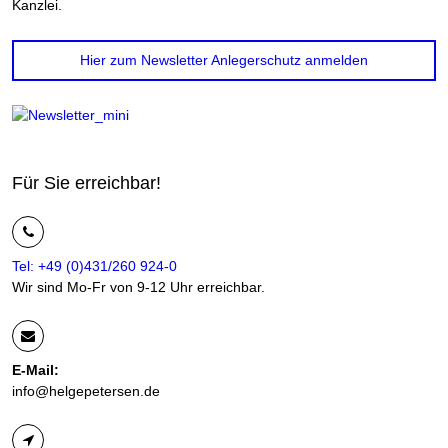
Kanzlei.
Hier zum Newsletter Anlegerschutz anmelden
Für Sie erreichbar!
Tel: +49 (0)431/260 924-0
Wir sind Mo-Fr von 9-12 Uhr erreichbar.
E-Mail:
info@helgepetersen.de