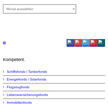
Beitrags-
Archiv
Kompetent.
Schiffsfonds / Tankerfonds
Energiefonds / Solarfonds
Flugzeugfonds
Lebensversicherungsfonds
Immobilienfonds