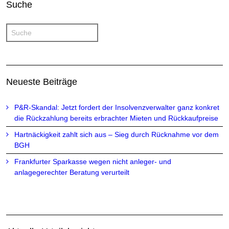
Suche
Neueste Beiträge
P&R-Skandal: Jetzt fordert der Insolvenzverwalter ganz konkret
die Rückzahlung bereits erbrachter Mieten und Rückkaufpreise
Hartnäckigkeit zahlt sich aus – Sieg durch Rücknahme vor dem
BGH
Frankfurter Sparkasse wegen nicht anleger- und
anlagegerechter Beratung verurteilt