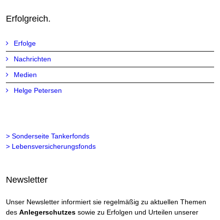
Erfolgreich.
Erfolge
Nachrichten
Medien
Helge Petersen
> Sonderseite Tankerfonds
> Lebensversicherungsfonds
Newsletter
Unser Newsletter informiert sie regelmäßig zu aktuellen Themen
des
Anlegerschutzes
sowie zu Erfolgen und Urteilen unserer