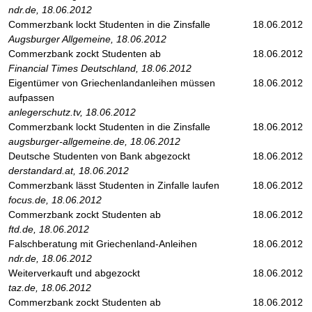
ndr.de, 18.06.2012
Commerzbank lockt Studenten in die Zinsfalle
18.06.2012
Augsburger Allgemeine, 18.06.2012
Commerzbank zockt Studenten ab
18.06.2012
Financial Times Deutschland, 18.06.2012
Eigentümer von Griechenlandanleihen müssen
18.06.2012
aufpassen
anlegerschutz.tv, 18.06.2012
Commerzbank lockt Studenten in die Zinsfalle
18.06.2012
augsburger-allgemeine.de, 18.06.2012
Deutsche Studenten von Bank abgezockt
18.06.2012
derstandard.at, 18.06.2012
Commerzbank lässt Studenten in Zinfalle laufen
18.06.2012
focus.de, 18.06.2012
Commerzbank zockt Studenten ab
18.06.2012
ftd.de, 18.06.2012
Falschberatung mit Griechenland-Anleihen
18.06.2012
ndr.de, 18.06.2012
Weiterverkauft und abgezockt
18.06.2012
taz.de, 18.06.2012
Commerzbank zockt Studenten ab
18.06.2012